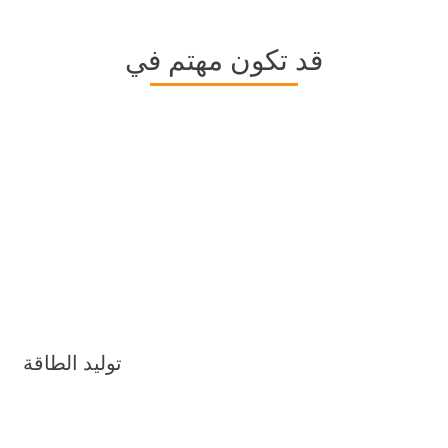
قد تكون مهتم في
توليد الطاقة