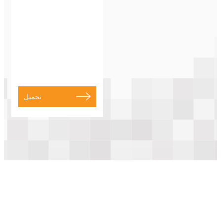
تحميل