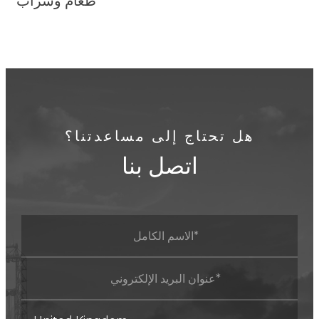
هل تحتاج إلى مساعدتنا؟
اتصل بنا