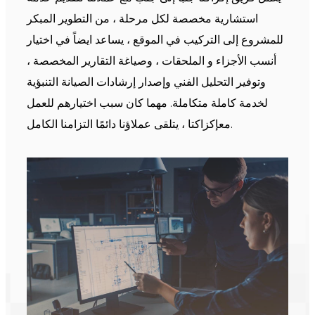
استشارية مخصصة لكل مرحلة ، من التطوير المبكر
للمشروع إلى التركيب في الموقع ، يساعد ايضاً في اختيار
أنسب الأجزاء و الملحقات ، وصياغة التقارير المخصصة ،
وتوفير التحليل الفني وإصدار إرشادات الصيانة التنبؤية
لخدمة كاملة متكاملة. مهما كان سبب اختيارهم للعمل
معإكزاكتا ، يتلقى عملاؤنا دائمًا التزامنا الكامل.