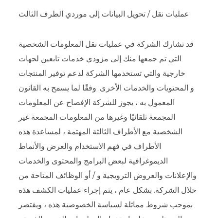
عمليات نقل / تحويل البيانات إلى موردي الطرف الثالث
قد تشارك الشركة في عمليات نقل المعلومات الشخصية
التي تم جمعها منك إلى مزودي خدمات تابعين لجهات
خارجية والتي تستخدمها الشركة لدعم توفير المنتجات
و المحتويات والخدمات الأخرى. وفقًا لما يسمح به القانون
المعمول به ، يجوز للشركة الإفصاح عن المعلومات
المجمعة تلقائيًا وغيرها من المعلومات المجمعة غير
الشخصية مع الأطراف الثالثة المهتمة ، لمساعدة هذه
الأطراف في فهم الاستخدام والعرض والأنماط
الديموغرافية لبعض البرامج والمحتوى والخدمات
والإعلانات والعروض الترويجية و / أو الوظائف المتاحة من
خلال الشركة. بشكل عام ، يتم إجراء عمليات الكشف هذه
بموجب شروط مماثلة لسياسة الخصوصية هذه ، ويقتصر