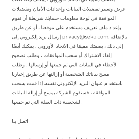
عرض وتغيير تفضيلات البيانات وإعدادات الأمان وتفضيلات
الموافقة في لوحة معلومات حسابك شريطة أن تقوم
بإعداد ملف تعريف مستخدم على موقعنا ، أو عن طريق
إرسال بريد إلكتروني إلى privacy@seko.com. بالإضافة
إلى ذلك ، بصفتك مقيمًا في الاتحاد الأوروبي ، يمكنك أيضًا
إلغاء الاشتراك أو سحب الموافقات ، وطلب تصحيح
الأخطاء في البيانات التي تم جمعها أو إرسالها ، وطلب
مسح بياناتك الشخصية أو إزالتها عن طريق إخبارنا
باستخدام عنوان البريد الإلكتروني نفسه. إذا قمت بسحب
الموافقة ، فستقوم الشركة بمسح أو إزالة البيانات
الشخصية ذات الصلة التي تم جمعها.
اتصل بنا