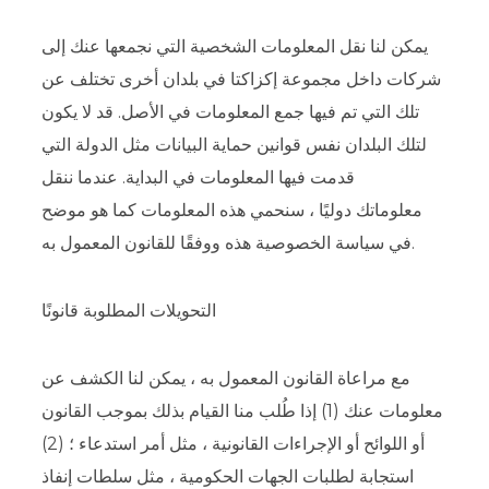
يمكن لنا نقل المعلومات الشخصية التي نجمعها عنك إلى
شركات داخل مجموعة إكزاكتا في بلدان أخرى تختلف عن
تلك التي تم فيها جمع المعلومات في الأصل. قد لا يكون
لتلك البلدان نفس قوانين حماية البيانات مثل الدولة التي
قدمت فيها المعلومات في البداية. عندما ننقل
معلوماتك دوليًا ، سنحمي هذه المعلومات كما هو موضح
في سياسة الخصوصية هذه ووفقًا للقانون المعمول به.
التحويلات المطلوبة قانونًا
مع مراعاة القانون المعمول به ، يمكن لنا الكشف عن
معلومات عنك (1) إذا طُلب منا القيام بذلك بموجب القانون
أو اللوائح أو الإجراءات القانونية ، مثل أمر استدعاء ؛ (2)
استجابة لطلبات الجهات الحكومية ، مثل سلطات إنفاذ