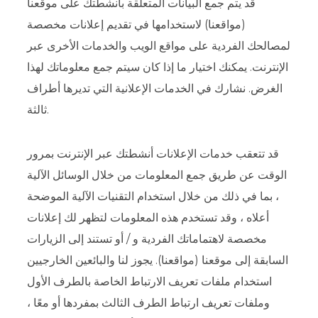
قد يتم جمع البيانات المتعلقة بأنشطتك على موقعنا
(مواقعنا) لاستخدامها في تقديم إعلانات مخصصة
لمصالحك الفردية على مواقع الويب والخدمات الأخرى عبر
الإنترنت. يمكنك اختيار ما إذا كان سيتم جمع معلوماتك لهذا
الغرض. نشارك في الخدمات الإعلانية التي تديرها أطراف
ثالثة.
قد تتعقب خدمات الإعلانات أنشطتك عبر الإنترنت بمرور
الوقت عن طريق جمع المعلومات من خلال الوسائل الآلية
، بما في ذلك من خلال استخدام التقنيات الآلية الموضحة
أعلاه ، وقد تستخدم هذه المعلومات لتظهر لك إعلانات
مخصصة لاهتماماتك الفردية و / أو تستند إلى الزيارات
السابقة إلى موقعنا (مواقعنا). يجوز لنا والبائعين الخارجيين
استخدام ملفات تعريف الارتباط الخاصة بالطرف الأول
وملفات تعريف ارتباط الطرف الثالث بمفردها أو معًا ،