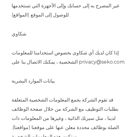
غير المصرح به إلى حسابك وإلى الأجهزة التي تستخدمها
للوصول إلى الموقع (المواقع).
شكاوي
إذا كان لديك أي شكاوى بخصوص استخدامنا للمعلومات
الشخصية ، يمكنك الاتصال بنا على privacy@seko.com.
بيانات الموارد البشرية
قد تقوم الشركة بجمع المعلومات الشخصية المتعلقة
بطلبات التوظيف مع الشركة من خلال صفحة الوظائف
لدينا ، مثل سيرتك الذاتية ، وغيرها من المعلومات ذات
الصلة بوظائف محددة معلن عنها على موقعنا (مواقعنا).
ستكون هذه المعلومات الشخصية