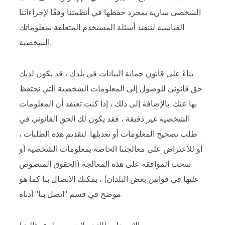
الشخصي سارية بمجرد حفظها في أنظمتنا وفقًا لإجراءاتنا
القياسية لتنفيذ أسئلة المستخدم المتعلقة بمعلوماتك
الشخصية.
بناءً على قانون حماية البيانات في بلدك ، قد يكون لديك
حق قانوني للوصول إلى المعلومات الشخصية التي نحتفظ
بها عنك. بالإضافة إلى ذلك ، إذا كنت تعتقد أن المعلومات
الشخصية غير دقيقة ، فقد يكون لك الحق القانوني في
طلب تصحيح المعلومات أو تعديلها. لتقديم هذه الطلبات ،
أو للاعتراض على معالجتنا الخاصة بمعلومات الشخصية أو
سحب الموافقة على هذه المعالجة (الحقوق المنصوص
عليها في قوانين بعض البلدان) ، يمكنك الاتصال بنا كما هو
موضح في قسم "اتصل بنا" أدناه.