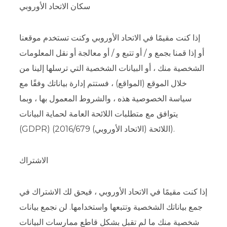
سكان الاتحاد الأوروبي
إذا كنت مقيمًا في الاتحاد الأوروبي وكنت تستخدم موقعنا
أو إذا قمنا بجمع و / أو تتبع و / أو معالجة أو نقل المعلومات
الشخصية منك ، أو البيانات الشخصية التي ترسلها إلينا من
خلال الموقع (المواقع) ، فستتم إدارة بياناتك وفقًا مع
سياسة الخصوصية هذه ، والشروط المعمول بها ، وبما
يتوافق مع متطلبات اللائحة العامة لحماية البيانات
(GDPR) (اللائحة (الاتحاد الأوروبي) 2016/679).
الاشتراك
إذا كنت مقيمًا في الاتحاد الأوروبي ، فيحق لك الاشتراك في
جمع بياناتك الشخصية وتتبعها واستخدامها. لن نجمع بيانات
شخصية منك ما لم تقبل بشكل قاطع ممارسات البيانات