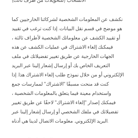
الانسحاب (للتحويلات من طرف ثالث)
نكشف عن المعلومات الشخصية لشركائنا الخارجيين كما
هو موضح في قسم نقل البيانات. إذا كنت ترغب في تقييد
أو تقييد الكشف عن معلوماتك الشخصية لأطراف ثالثة ،
فيمكنك إلغاء الاشتراك في عمليات الكشف عن هذه
الجهات الخارجية عن طريق تغيير تفضيلاتك في ملف
التعريف الخاص بك أو إرسال إشعار إلينا عبر البريد
الإلكتروني أو من خلال نموذج طلب إلغاء الاشتراك هذا. إذا
كنت قد منحت مسبقًا "الاشتراك" لممارسات جمع
واستخدام معينة فيما يتعلق بالمعلومات الشخصية ،
فيمكنك إصدار "إلغاء الاشتراك" لاحقًا عن طريق تغيير
تفضيلاتك في ملفك الشخصي أو إرسال إشعار إلينا عبر
البريد الإلكتروني. معلومات الاتصال لدينا هي أدناه.