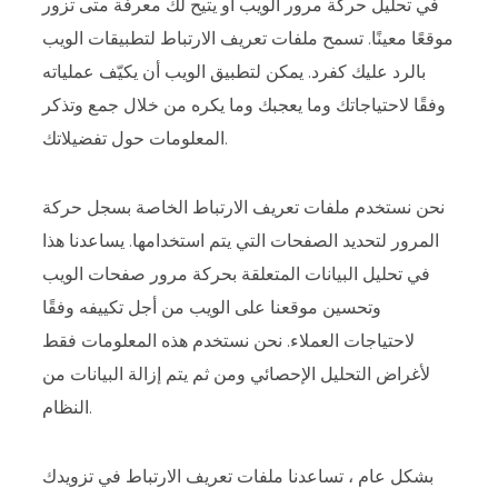
في تحليل حركة مرور الويب أو يتيح لك معرفة متى تزور
موقعًا معينًا. تسمح ملفات تعريف الارتباط لتطبيقات الويب
بالرد عليك كفرد. يمكن لتطبيق الويب أن يكيّف عملياته
وفقًا لاحتياجاتك وما يعجبك وما يكره من خلال جمع وتذكر
المعلومات حول تفضيلاتك.
نحن نستخدم ملفات تعريف الارتباط الخاصة بسجل حركة
المرور لتحديد الصفحات التي يتم استخدامها. يساعدنا هذا
في تحليل البيانات المتعلقة بحركة مرور صفحات الويب
وتحسين موقعنا على الويب من أجل تكييفه وفقًا
لاحتياجات العملاء. نحن نستخدم هذه المعلومات فقط
لأغراض التحليل الإحصائي ومن ثم يتم إزالة البيانات من
النظام.
بشكل عام ، تساعدنا ملفات تعريف الارتباط في تزويدك