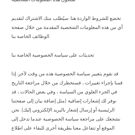
تخضع للشروط الواردة هنا. سيُطلب منك الاشتراك لتقديم
أي من هذه المعلومات الشخصية المقدمة من خلال صفحة
الوظائف الخاصة بنا.
تحديثات على سياسة الخصوصية الخاصة بنا
قد نقوم بتغيير سياسة الخصوصية هذه من وقت لآخر. إذا
قمنا بإجراء تغييرات ، فسنخطرك من خلال مراجعة التاريخ
في الجزء العلوي من السياسة ، وفي بعض الحالات ، قد
نوفر لك إشعارات إضافية (مثل إضافة بيان إلى صفحتنا
الرئيسية أو إرسال إشعار بالبريد الإلكتروني إليك). نحن
نشجعك على مراجعة سياسة الخصوصية عندما تدخل إلى
الموقع أو تتفاعل معنا بطريقة أخرى للبقاء على اطلاع