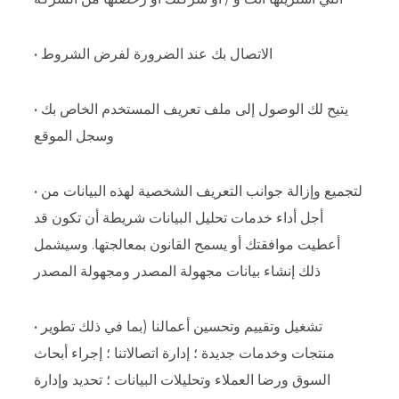
• الاتصال بك عند الضرورة لفرض الشروط
• يتيح لك الوصول إلى ملف تعريف المستخدم الخاص بك
وسجل الموقع
• لتجميع وإزالة جوانب التعريف الشخصية لهذه البيانات من
أجل أداء خدمات تحليل البيانات شريطة أن تكون قد
أعطيت موافقتك أو يسمح القانون بمعالجتها. وسيشمل
ذلك إنشاء بيانات مجهولة المصدر ومجهولة المصدر
• تشغيل وتقييم وتحسين أعمالنا (بما في ذلك تطوير
منتجات وخدمات جديدة ؛ إدارة اتصالاتنا ؛ إجراء أبحاث
السوق ورضا العملاء وتحليلات البيانات ؛ تحديد وإدارة