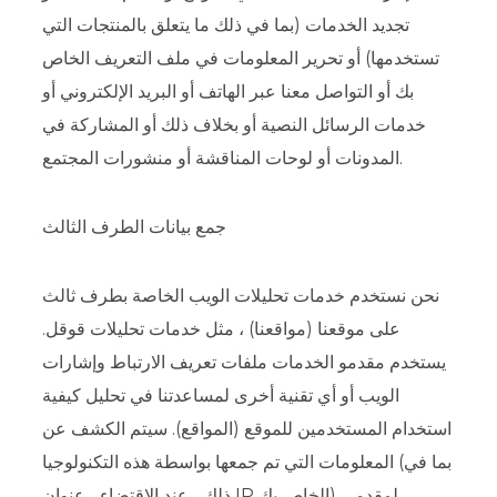
تجديد الخدمات (بما في ذلك ما يتعلق بالمنتجات التي
تستخدمها) أو تحرير المعلومات في ملف التعريف الخاص
بك أو التواصل معنا عبر الهاتف أو البريد الإلكتروني أو
خدمات الرسائل النصية أو بخلاف ذلك أو المشاركة في
المدونات أو لوحات المناقشة أو منشورات المجتمع.
جمع بيانات الطرف الثالث
نحن نستخدم خدمات تحليلات الويب الخاصة بطرف ثالث
على موقعنا (مواقعنا) ، مثل خدمات تحليلات قوقل.
يستخدم مقدمو الخدمات ملفات تعريف الارتباط وإشارات
الويب أو أي تقنية أخرى لمساعدتنا في تحليل كيفية
استخدام المستخدمين للموقع (المواقع). سيتم الكشف عن
المعلومات التي تم جمعها بواسطة هذه التكنولوجيا (بما في
ذلك ، عند الاقتضاء ، عنوان IP الخاص بك) لمقدمي