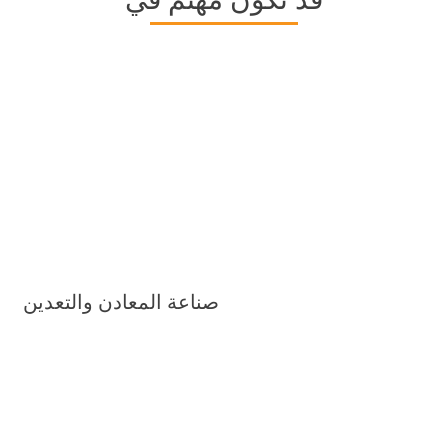
صناعة المعادن والتعدين