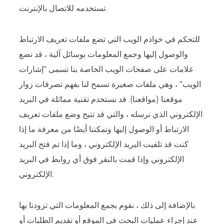
تستخدمه للاتصال بالإنترنت.
للتحكم في خوادم الويب التي تضع ملفات تعريف الارتباط
والوصول إليها وجمع المعلومات بوسائل آلية ، قد نضع
علامات على صفحات الويب الخاصة بنا تسمى "إشارات
الويب" ، وهي ملفات صغيرة تسمح لنا بفهم تصرفات زوار
موقعنا (مواقعنا). قد نستخدم تقنية مماثلة في البريد
الإلكتروني الذي نرسله ، والتي قد تتيح وضع ملفات تعريف
الارتباط أو الوصول إليها وتمكننا أيضًا من معرفة ما إذا
كنت قد تلقيت البريد الإلكتروني ، وما إذا تم فتح البريد
الإلكتروني وإذا قمت بالنقر فوق أي روابط في البريد
الإلكتروني.
بالإضافة إلى ذلك ، نقوم بجمع المعلومات التي تزودنا بها
عند إجراء عمليات البحث في الموقع أو تقديم الطلبات أو