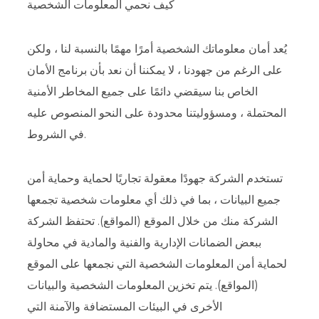
كيف نحمي المعلومات الشخصية
يُعد أمان معلوماتك الشخصية أمرًا مهمًا بالنسبة لنا ، ولكن
على الرغم من جهودنا ، لا يمكننا أن نعد بأن برنامج الأمان
الخاص بنا سيقضي دائمًا على جميع المخاطر الأمنية
المحتملة ، ومسؤوليتنا محدودة على النحو المنصوص عليه
في الشروط.
تستخدم الشركة جهودًا معقولة تجاريًا لحماية وحماية أمن
جميع البيانات ، بما في ذلك أي معلومات شخصية تجمعها
الشركة منك من خلال الموقع (المواقع). تحتفظ الشركة
ببعض الضمانات الإدارية والفنية والمادية في محاولة
لحماية أمن المعلومات الشخصية التي نجمعها على الموقع
(المواقع). يتم تخزين المعلومات الشخصية والبيانات
الأخرى في البيئات المستضافة والآمنة التي