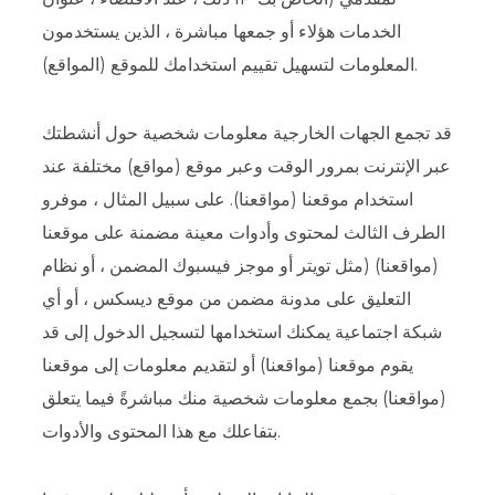
الخدمات هؤلاء أو جمعها مباشرة ، الذين يستخدمون
المعلومات لتسهيل تقييم استخدامك للموقع (المواقع).
قد تجمع الجهات الخارجية معلومات شخصية حول أنشطتك
عبر الإنترنت بمرور الوقت وعبر موقع (مواقع) مختلفة عند
استخدام موقعنا (مواقعنا). على سبيل المثال ، موفرو
الطرف الثالث لمحتوى وأدوات معينة مضمنة على موقعنا
(مواقعنا) (مثل تويتر أو موجز فيسبوك المضمن ، أو نظام
التعليق على مدونة مضمن من موقع ديسكس ، أو أي
شبكة اجتماعية يمكنك استخدامها لتسجيل الدخول إلى قد
يقوم موقعنا (مواقعنا) أو لتقديم معلومات إلى موقعنا
(مواقعنا) بجمع معلومات شخصية منك مباشرةً فيما يتعلق
بتفاعلك مع هذا المحتوى والأدوات.