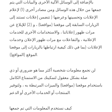
بالإضافة إلى الوسائل الآلية الأخرى والبيانات التي يتم
جمعها من خلال هذه الوسائل ومن مصادر أخرى (1) لإعلام
الإعلانات وتحسينها وعرضها ( تتضمن إعلانات تستند إلى
الزيارات السابقة إلى موقعنا (مواقعنا) ، و (2) للإبلاغ عن
مرات ظهور إعلاناتنا ، والاستخدامات الأخرى للخدمات
الإعلانية ، والتفاعلات مع مرات ظهور الإعلان وخدمات
الإعلانات (بما في ذلك كيفية ارتباطها بالزيارات إلى موقعنا
الموقع (المواقع)).
لن نجمع معلومات شخصية أكثر مما هو ضروري أو ذي
صلة بشكل معقول لتمكينك من الاستمتاع الكامل
باستخدام موقعنا (مواقعنا) والميزات المرتبطة به ، ولتوفير
المنتجات أو الخدمات الأخرى أو الدعم.
كيف نستخدم المعلومات التي تم جمعها