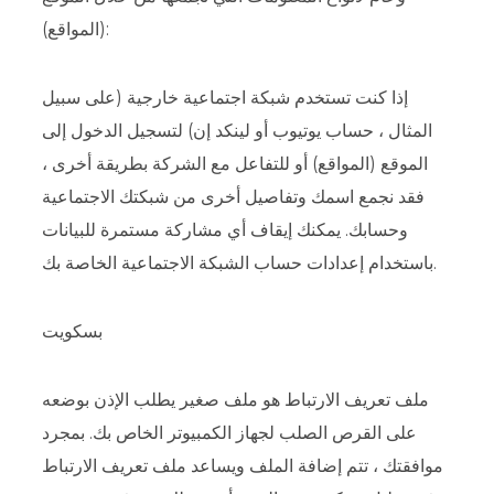
(المواقع):
إذا كنت تستخدم شبكة اجتماعية خارجية (على سبيل
المثال ، حساب يوتيوب أو لينكد إن) لتسجيل الدخول إلى
الموقع (المواقع) أو للتفاعل مع الشركة بطريقة أخرى ،
فقد نجمع اسمك وتفاصيل أخرى من شبكتك الاجتماعية
وحسابك. يمكنك إيقاف أي مشاركة مستمرة للبيانات
باستخدام إعدادات حساب الشبكة الاجتماعية الخاصة بك.
بسكويت
ملف تعريف الارتباط هو ملف صغير يطلب الإذن بوضعه
على القرص الصلب لجهاز الكمبيوتر الخاص بك. بمجرد
موافقتك ، تتم إضافة الملف ويساعد ملف تعريف الارتباط