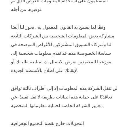
المستلمون على استخدام المعلومات للغرض الذي تم
توفيرها من أجله.
وفقًا لما يسمح به القانون المعمول به ، يجوز لنا أيضًا
مشاركة بعض المعلومات الشخصية بين الشركات التابعة
لنا وشركاء التسويق المشتركين للأغراض الموضحة في
سياسة الخصوصية هذه. قد نقدم معلومات شخصية إلى
موزعينا المعتمدين بغرض الاتصال بك لمتابعة طلباتك أو
لإبقائك على اطلاع بالأنشطة الجديدة.
لن تنقل الشركة هذه المعلومات إلا إلى أطراف ثالثة توافق
تعاقديًا على حماية هذه البيانات بطريقة لا تقل تقييدًا عن
معايير الشركة الخاصة لحماية معلوماتها الشخصية.
التحويلات خارج نقطة التجميع الجغرافية.