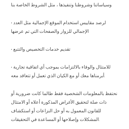
وسياساتنا وشروطنا وتنفيذها ، مثل الشروط الخاصة بنا
• لرصد مقاييس استخدام الموقع الإجمالية مثل العدد
الإجمالي للزوار والصفحات التي تم عرضها
• تقديم خدمات التخصيص والتتبع
• للامتثال والوفاء بالالتزامات بموجب أي اتفاقية تجارية
أبرمناها معك أو مع الكيان الذي تعمل أو تتعاقد معه.
نحتفظ بالمعلومات الشخصية فقط طالما كانت ضرورية أو
ذات صلة لتحقيق الأغراض المذكورة أعلاه أو الامتثال
للقانون المعمول به أو حل النزاعات أو استكشاف
المشكلات وإصلاحها أو المساعدة في التحقيقات.