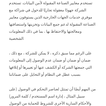
تستخدم معايير الصناعة المقبولة لأمن البيانات. تستخدم
الشركة جهودًا معقولة تجاريًا للدخول في شراكة مع
موفري خدمات الجهات الخارجية الذين يستوفون معايير
الصناعة المقبولة لدعم جمع البيانات وتخزينها واستضافتها
ومعالجتها والاحتفاظ بها ، بما في ذلك المعلومات
الشخصية.
على الرغم مما سبق ذكره ، لا يمكن للشركة ، مع ذلك ،
ضمان أو ضمان أو ضمان عدم الوصول إلى المعلومات
التي جمعتها الشركة أو الكشف عنها أو تغييرها أو إتلافها
بسبب عطل في النظام أو التحايل على ضماناتنا.
من المهم أيضًا أن تمتثل لعناصر التحكم في الوصول (على
سبيل المثال ، إدارة اسم المستخدم / كلمة المرور)
والأحكام السارية الأخرى للشروط للحماية من الوصول