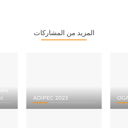
المزيد من المشاركات
ves
ic
ADIPEC 2023
OGA