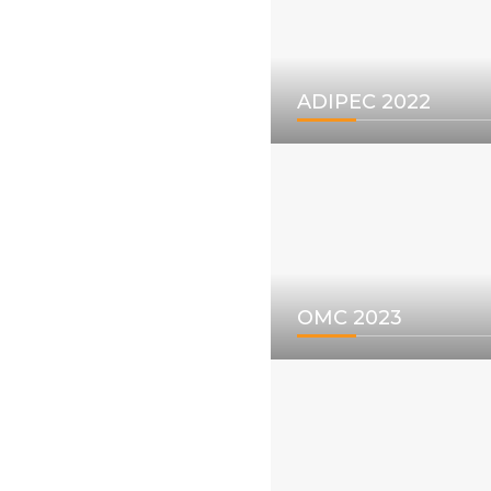
ADIPEC 2022
OMC 2023