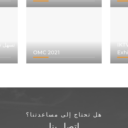
IKT
OMC 2021
Exhi
هل تحتاج إلى مساعدتنا؟
اتصل بنا