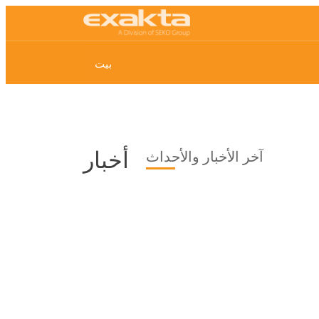
بيت
أخبار
آخر الأخبار والأحداث