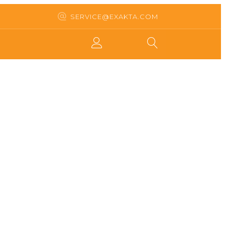
SERVICE@EXAKTA.COM